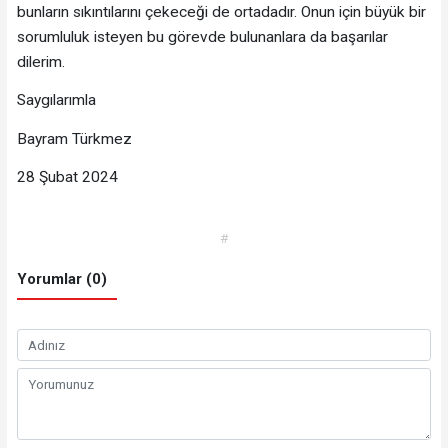
bunların sıkıntılarını çekeceği de ortadadır. Onun için büyük bir
sorumluluk isteyen bu görevde bulunanlara da başarılar
dilerim.
Saygılarımla
Bayram Türkmez
28 Şubat 2024
#
Yorumlar (0)