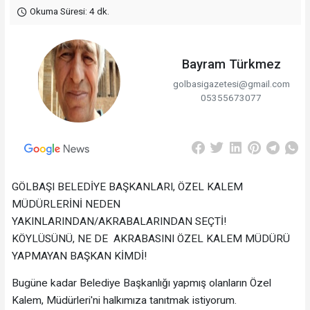
Okuma Süresi: 4 dk.
Bayram Türkmez
golbasigazetesi@gmail.com
05355673077
GÖLBAŞI BELEDİYE BAŞKANLARI, ÖZEL KALEM
MÜDÜRLERİNİ NEDEN
YAKINLARINDAN/AKRABALARINDAN SEÇTİ!
KÖYLÜSÜNÜ, NE DE AKRABASINI ÖZEL KALEM MÜDÜRÜ
YAPMAYAN BAŞKAN KİMDİ!
Bugüne kadar Belediye Başkanlığı yapmış olanların Özel
Kalem, Müdürleri'ni halkımıza tanıtmak istiyorum.