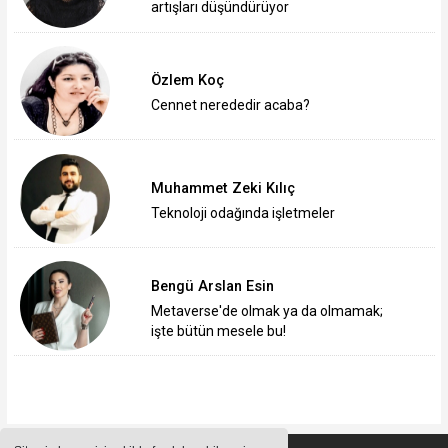
artışları düşündürüyor
Özlem Koç
Cennet nerededir acaba?
Muhammet Zeki Kılıç
Teknoloji odağında işletmeler
Bengü Arslan Esin
Metaverse'de olmak ya da olmamak;
işte bütün mesele bu!