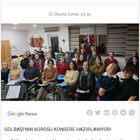
Okuma Süresi: 26 sn.
GÖLBAŞI'NIN KOROSU KONSERE HAZIRLANIYOR!