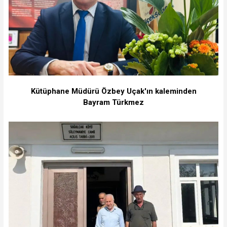
Kütüphane Müdürü Özbey Uçak'ın kaleminden
Bayram Türkmez