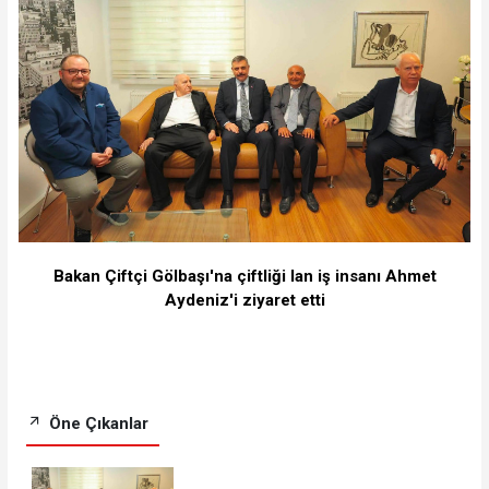
Bakan Çiftçi Gölbaşı'na çiftliği lan iş insanı Ahmet
Aydeniz'i ziyaret etti
Öne Çıkanlar