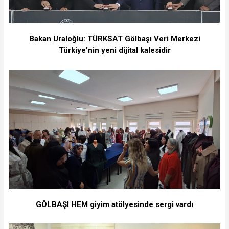
Bakan Uraloğlu: TÜRKSAT Gölbaşı Veri Merkezi
Türkiye'nin yeni dijital kalesidir
GÖLBAŞI HEM giyim atölyesinde sergi vardı