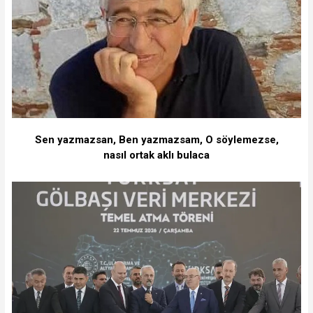
Sen yazmazsan, Ben yazmazsam, O söylemezse,
nasıl ortak aklı bulaca